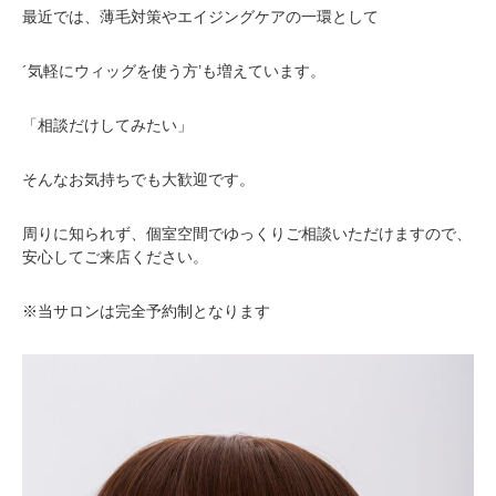
最近では、薄毛対策やエイジングケアの一環として
´気軽にウィッグを使う方’も増えています。
「相談だけしてみたい」
そんなお気持ちでも大歓迎です。
周りに知られず、個室空間でゆっくりご相談いただけますので、
安心してご来店ください。
※当サロンは完全予約制となります