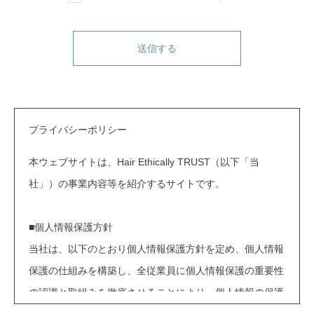
プライバシーポリシー
本ウェブサイトは、Hair Ethically TRUST（以下「当
社」）の事業内容等を紹介するサイトです。
■個人情報保護方針
当社は、以下のとおり個人情報保護方針を定め、個人情報
保護の仕組みを構築し、全従業員に個人情報保護の重要性
の認識と取組みを徹底させることにより、個人情報の保護