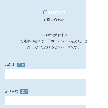
Contact
お問い合わせ
＼24時間受付中／
お電話の場合は、「ホームページを見た」と
お伝えいただけるとスムーズです。
お名前
必須
ふりがな
必須