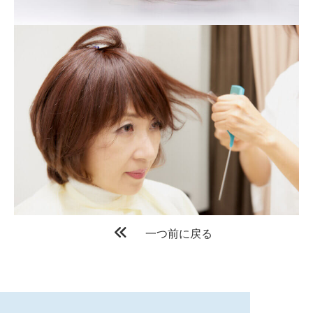
一つ前に戻る