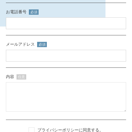
お電話番号
必須
メールアドレス
必須
内容
任意
プライバシーポリシー
に同意する。