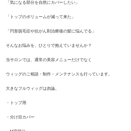
「気になる部分を自然にカバーしたい」
「トップのボリュームが減って来た」
「円形脱毛症や抗がん剤治療後の髪に悩んでる」
そんなお悩みを、ひとりで抱えていませんか？
当サロンでは、通常の美容メニューだけでなく
ウィッグのご相談・制作・メンテナンスも行っています。
大きなフルウィッグは勿論。
・トップ用
・分け目カバー