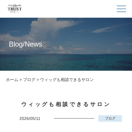
Blog/News
ホーム
>
ブログ
>
ウィッグも相談できるサロン
ウィッグも相談できるサロン
2026/05/11
ブログ