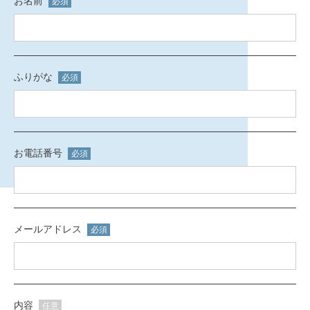
お名前
必須
ふりがな
必須
お電話番号
必須
メールアドレス
必須
内容
任意