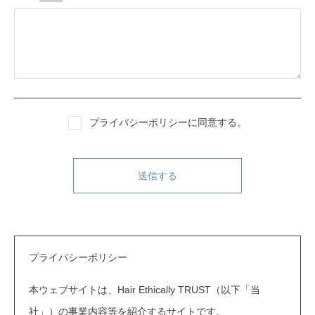
プライバシーポリシー
に同意する。
プライバシーポリシー
本ウェブサイトは、Hair Ethically TRUST（以下「当
社」）の事業内容等を紹介するサイトです。