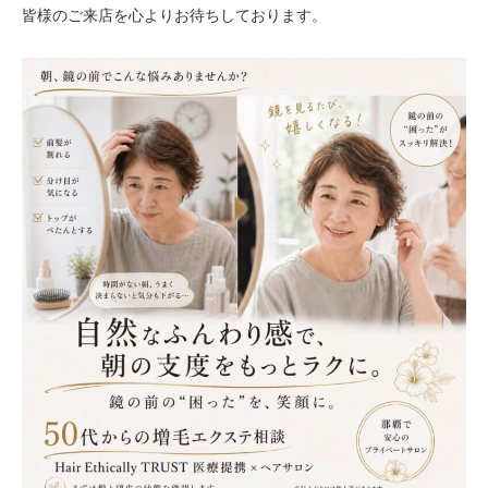
皆様のご来店を心よりお待ちしております。