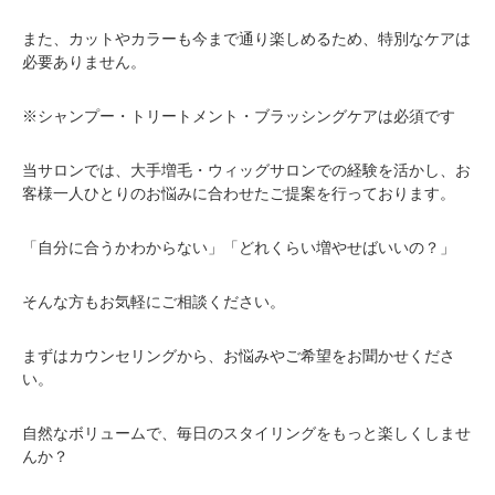
また、カットやカラーも今まで通り楽しめるため、特別なケアは
必要ありません。
※シャンプー・トリートメント・ブラッシングケアは必須です
当サロンでは、大手増毛・ウィッグサロンでの経験を活かし、お
客様一人ひとりのお悩みに合わせたご提案を行っております。
「自分に合うかわからない」「どれくらい増やせばいいの？」
そんな方もお気軽にご相談ください。
まずはカウンセリングから、お悩みやご希望をお聞かせくださ
い。
自然なボリュームで、毎日のスタイリングをもっと楽しくしませ
んか？