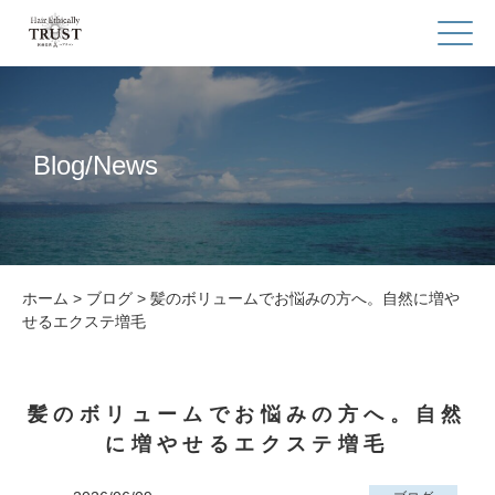
Blog/News
ホーム
>
ブログ
>
髪のボリュームでお悩みの方へ。自然に増や
せるエクステ増毛
髪のボリュームでお悩みの方へ。自然
に増やせるエクステ増毛