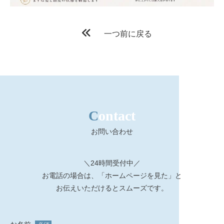
一つ前に戻る
Contact
お問い合わせ
＼24時間受付中／
お電話の場合は、「ホームページを見た」と
お伝えいただけるとスムーズです。